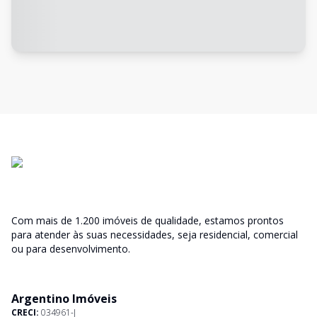
Com mais de 1.200 imóveis de qualidade, estamos prontos
para atender às suas necessidades, seja residencial, comercial
ou para desenvolvimento.
Argentino Imóveis
CRECI:
034961-J