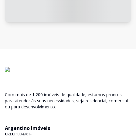
Com mais de 1.200 imóveis de qualidade, estamos prontos
para atender às suas necessidades, seja residencial, comercial
ou para desenvolvimento.
Argentino Imóveis
CRECI:
034961-J