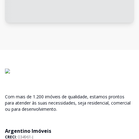
Com mais de 1.200 imóveis de qualidade, estamos prontos
para atender às suas necessidades, seja residencial, comercial
ou para desenvolvimento.
Argentino Imóveis
CRECI:
034961-J