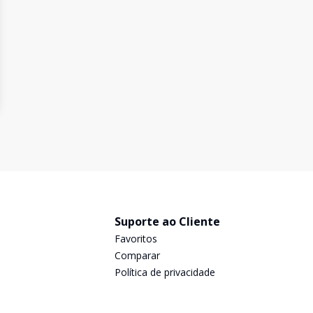
Suporte ao Cliente
Favoritos
Comparar
Política de privacidade