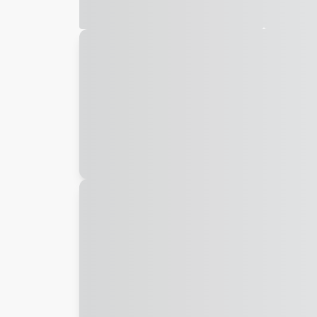
Galeria