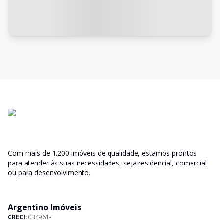
Com mais de 1.200 imóveis de qualidade, estamos prontos
para atender às suas necessidades, seja residencial, comercial
ou para desenvolvimento.
Argentino Imóveis
CRECI:
034961-J