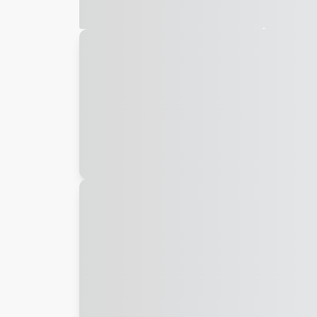
Galeria