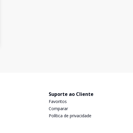
Suporte ao Cliente
Favoritos
Comparar
Política de privacidade