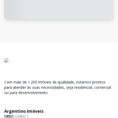
Com mais de 1.200 imóveis de qualidade, estamos prontos
para atender às suas necessidades, seja residencial, comercial
ou para desenvolvimento.
Argentino Imóveis
CRECI:
034961-J