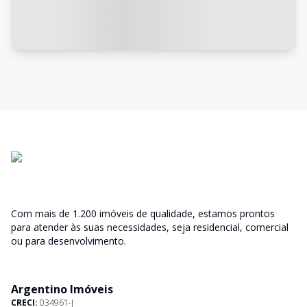
Com mais de 1.200 imóveis de qualidade, estamos prontos
para atender às suas necessidades, seja residencial, comercial
ou para desenvolvimento.
Argentino Imóveis
CRECI:
034961-J