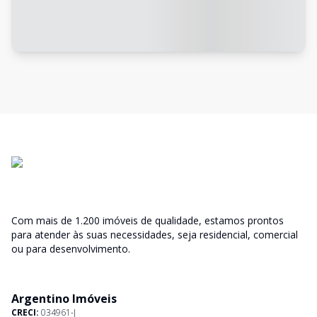
Com mais de 1.200 imóveis de qualidade, estamos prontos
para atender às suas necessidades, seja residencial, comercial
ou para desenvolvimento.
Argentino Imóveis
CRECI:
034961-J