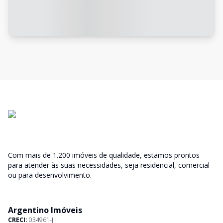
Com mais de 1.200 imóveis de qualidade, estamos prontos
para atender às suas necessidades, seja residencial, comercial
ou para desenvolvimento.
Argentino Imóveis
CRECI:
034961-J