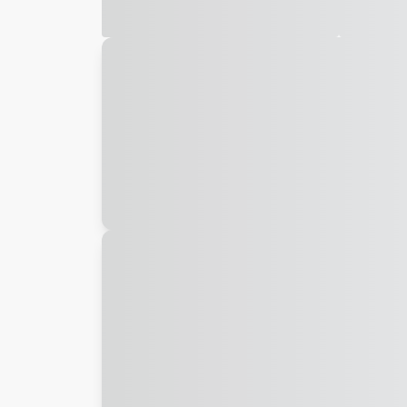
Galeria