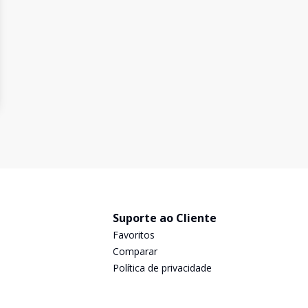
Suporte ao Cliente
Favoritos
Comparar
Política de privacidade