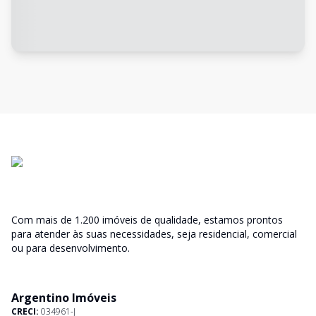
Com mais de 1.200 imóveis de qualidade, estamos prontos
para atender às suas necessidades, seja residencial, comercial
ou para desenvolvimento.
Argentino Imóveis
CRECI:
034961-J