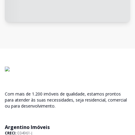
Com mais de 1.200 imóveis de qualidade, estamos prontos
para atender às suas necessidades, seja residencial, comercial
ou para desenvolvimento.
Argentino Imóveis
CRECI:
034961-J