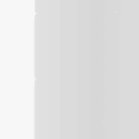
Galeria