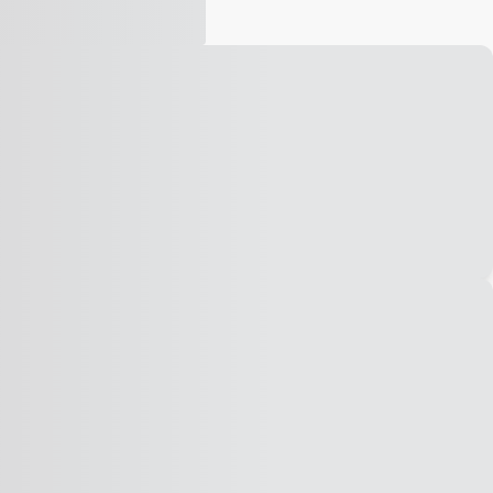
Vídeo