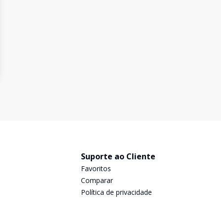
Suporte ao Cliente
Favoritos
Comparar
Política de privacidade