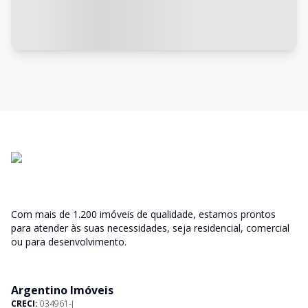
Com mais de 1.200 imóveis de qualidade, estamos prontos
para atender às suas necessidades, seja residencial, comercial
ou para desenvolvimento.
Argentino Imóveis
CRECI:
034961-J