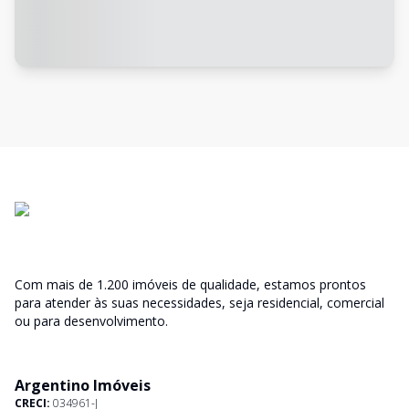
Com mais de 1.200 imóveis de qualidade, estamos prontos
para atender às suas necessidades, seja residencial, comercial
ou para desenvolvimento.
Argentino Imóveis
CRECI:
034961-J