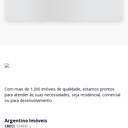
Com mais de 1.200 imóveis de qualidade, estamos prontos
para atender às suas necessidades, seja residencial, comercial
ou para desenvolvimento.
Argentino Imóveis
CRECI:
034961-J