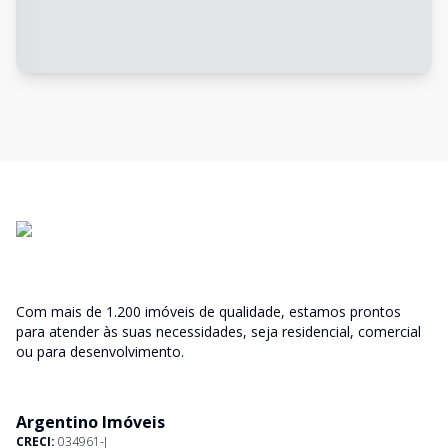
Com mais de 1.200 imóveis de qualidade, estamos prontos
para atender às suas necessidades, seja residencial, comercial
ou para desenvolvimento.
Argentino Imóveis
CRECI:
034961-J