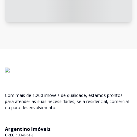
Com mais de 1.200 imóveis de qualidade, estamos prontos
para atender às suas necessidades, seja residencial, comercial
ou para desenvolvimento.
Argentino Imóveis
CRECI:
034961-J