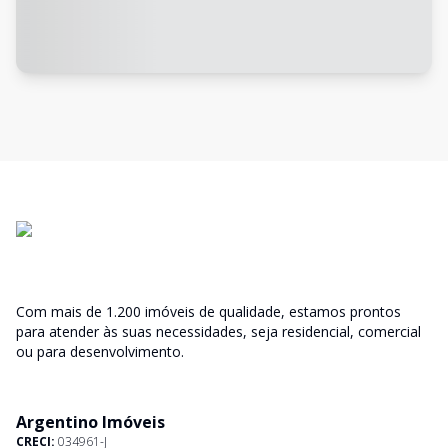
Com mais de 1.200 imóveis de qualidade, estamos prontos
para atender às suas necessidades, seja residencial, comercial
ou para desenvolvimento.
Argentino Imóveis
CRECI:
034961-J