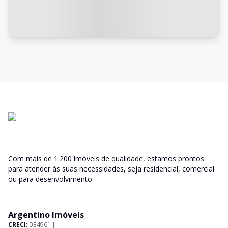
Com mais de 1.200 imóveis de qualidade, estamos prontos
para atender às suas necessidades, seja residencial, comercial
ou para desenvolvimento.
Argentino Imóveis
CRECI:
034961-J