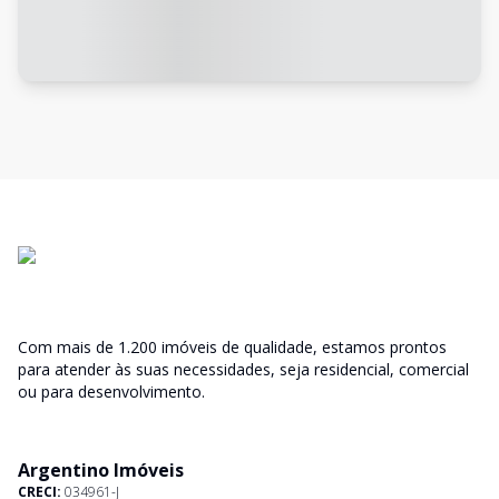
Com mais de 1.200 imóveis de qualidade, estamos prontos
para atender às suas necessidades, seja residencial, comercial
ou para desenvolvimento.
Argentino Imóveis
CRECI:
034961-J