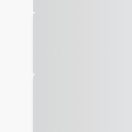
Galeria