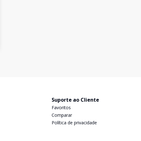
Suporte ao Cliente
Favoritos
Comparar
Política de privacidade