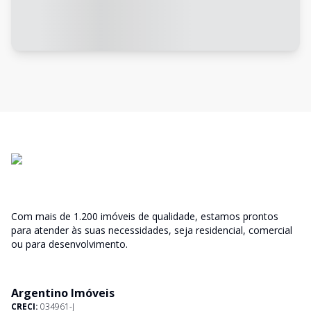
Com mais de 1.200 imóveis de qualidade, estamos prontos
para atender às suas necessidades, seja residencial, comercial
ou para desenvolvimento.
Argentino Imóveis
CRECI:
034961-J