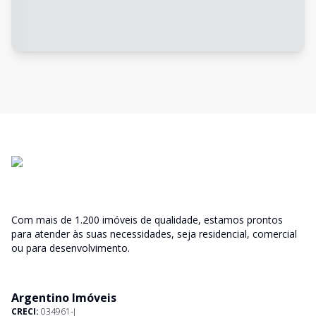
Com mais de 1.200 imóveis de qualidade, estamos prontos
para atender às suas necessidades, seja residencial, comercial
ou para desenvolvimento.
Argentino Imóveis
CRECI:
034961-J